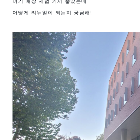
여기 매장 제법 커서 좋았는데
어떻게 리뉴얼이 되는지 궁금해!