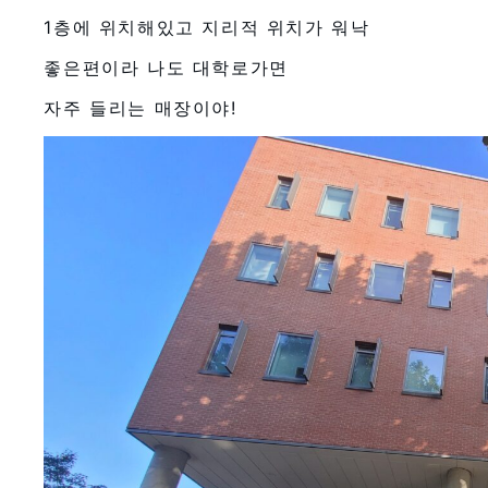
1층에 위치해있고 지리적 위치가 워낙
좋은편이라 나도 대학로가면
자주 들리는 매장이야!