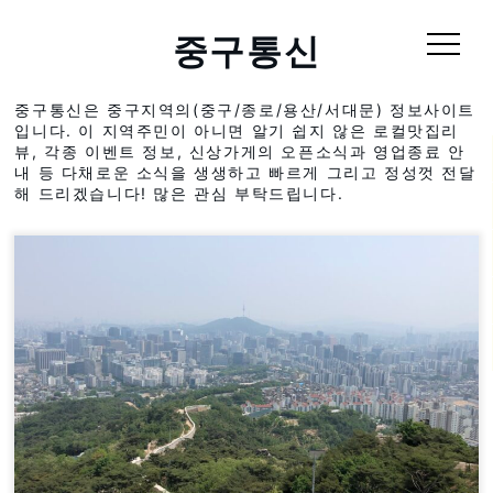
중구통신
중구통신은 중구지역의(중구/종로/용산/서대문) 정보사이트
입니다. 이 지역주민이 아니면 알기 쉽지 않은 로컬맛집리
뷰, 각종 이벤트 정보, 신상가게의 오픈소식과 영업종료 안
내 등 다채로운 소식을 생생하고 빠르게 그리고 정성껏 전달
해 드리겠습니다! 많은 관심 부탁드립니다.