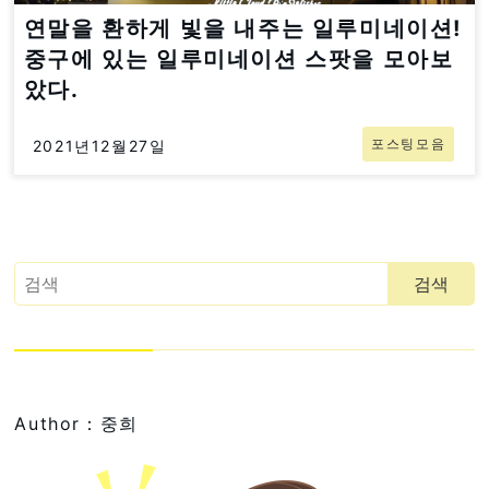
연말을 환하게 빛을 내주는 일루미네이션!
중구에 있는 일루미네이션 스팟을 모아보
았다.
포스팅모음
2021년12월27일
Author：중희