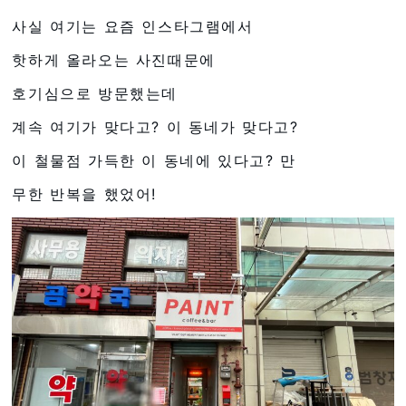
사실 여기는 요즘 인스타그램에서
핫하게 올라오는 사진때문에
호기심으로 방문했는데
계속 여기가 맞다고? 이 동네가 맞다고?
이 철물점 가득한 이 동네에 있다고? 만
무한 반복을 했었어!