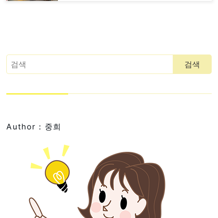
Author：중희