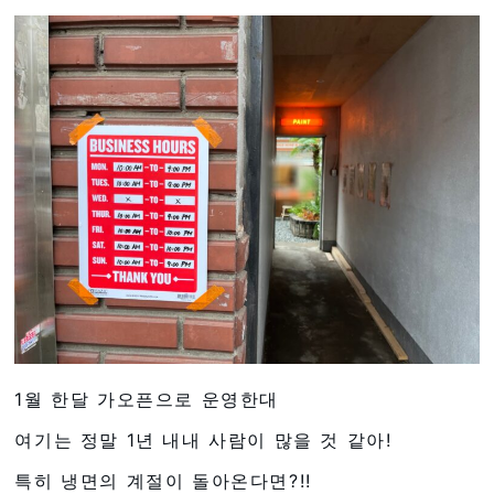
1월 한달 가오픈으로 운영한대
여기는 정말 1년 내내 사람이 많을 것 같아!
특히 냉면의 계절이 돌아온다면?!!