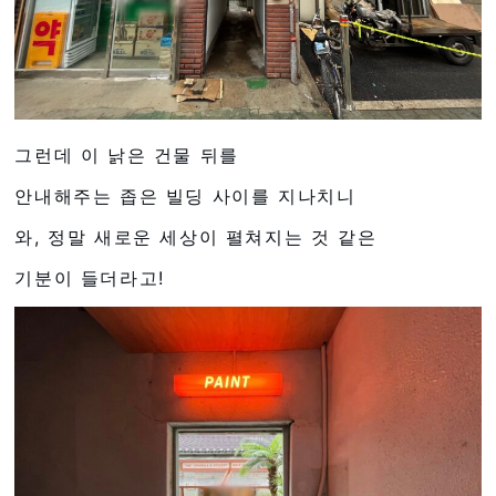
그런데 이 낡은 건물 뒤를
안내해주는 좁은 빌딩 사이를 지나치니
와, 정말 새로운 세상이 펼쳐지는 것 같은
기분이 들더라고!