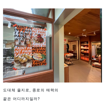
도대체 을지로, 종로의 매력의
끝은 어디까지일까?