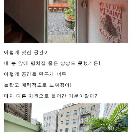
이렇게 멋진 공간이
내 눈 앞에 펼쳐질 줄은 상상도 못했거든!
이렇게 공간을 만든게 너무
놀랍고 매력적으로 느껴졌어!
마치 다른 차원으로 들어간 기분이랄까?