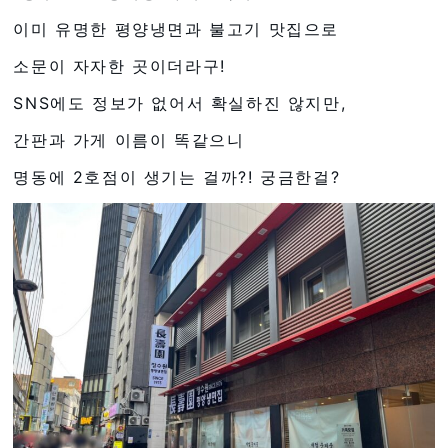
이미 유명한 평양냉면과 불고기 맛집으로
소문이 자자한 곳이더라구!
SNS에도 정보가 없어서 확실하진 않지만,
간판과 가게 이름이 똑같으니
명동에 2호점이 생기는 걸까?! 궁금한걸?