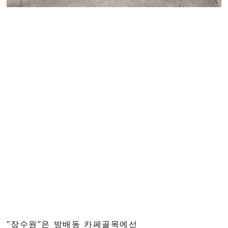
“장수원”은 방배동 카페골목에선