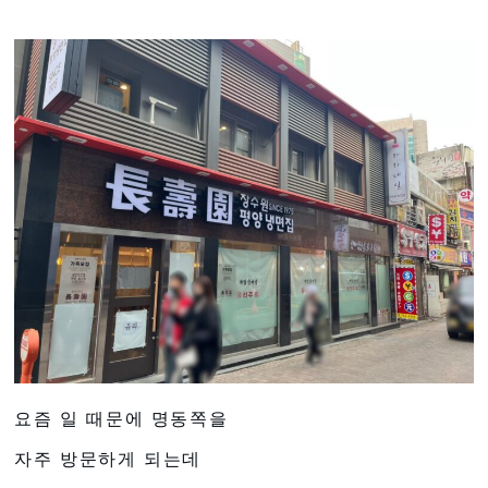
요즘 일 때문에 명동쪽을
자주 방문하게 되는데