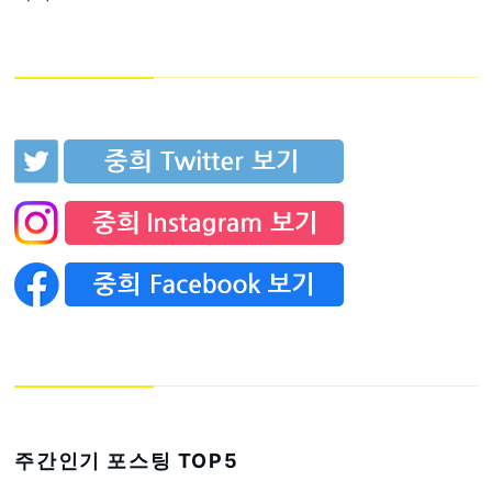
주간인기 포스팅 TOP5