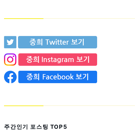
주간인기 포스팅 TOP5