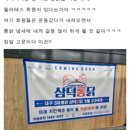
필라테스 학원이 있다는거야 ㅋㅋㅋㅋㅋ
여기 회원들은 운동갔다가 내려오면서
통닭 냄새에 내적 갈등 많이 하게 될 것 같아ㅋㅋㅋ
정말 고문이다 이건!!