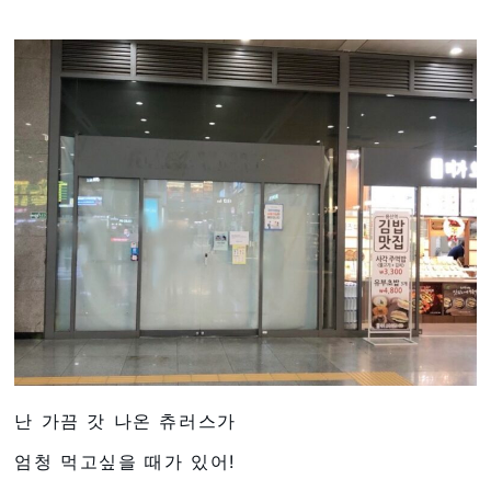
난 가끔 갓 나온 츄러스가
엄청 먹고싶을 때가 있어!