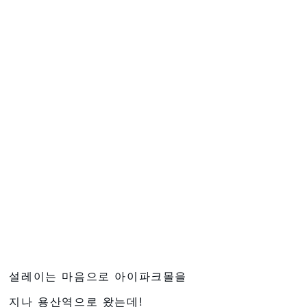
설레이는 마음으로 아이파크몰을
지나 용산역으로 왔는데!