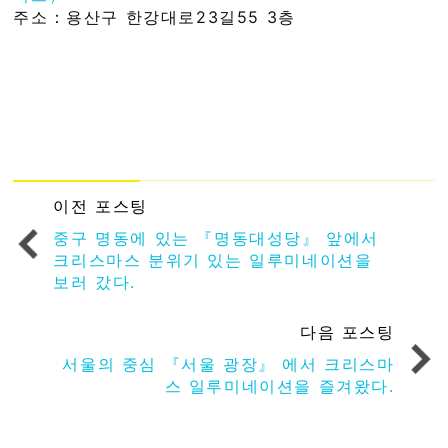
주소：용산구 한강대로23길55 3층
이전 포스팅
중구 명동에 있는 『명동대성당』 앞에서
크리스마스 분위기 있는 일루미네이션을
보러 갔다.
다음 포스팅
서울의 중심 『서울 광장』 에서 크리스마
스 일루미네이션을 즐겨왔다.