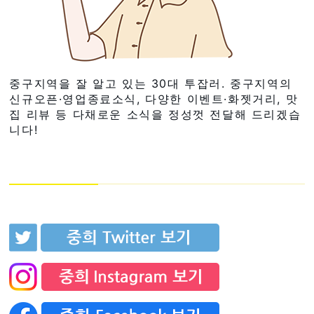
중구지역을 잘 알고 있는 30대 투잡러. 중구지역의
신규오픈·영업종료소식, 다양한 이벤트·화젯거리, 맛
집 리뷰 등 다채로운 소식을 정성껏 전달해 드리겠습
니다!