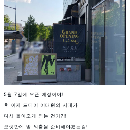
5월 7일에 오픈 예정이야!
후 이제 드디어 이태원의 시대가
다시 돌아오게 되는 건가?!!
오랫만에 밤 외출을 준비해야겠는걸!