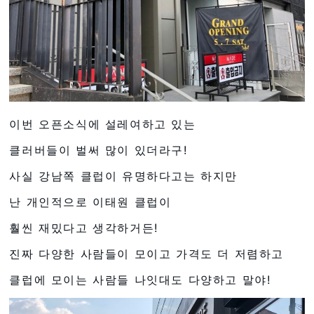
이번 오픈소식에 설레여하고 있는
클러버들이 벌써 많이 있더라구!
사실 강남쪽 클럽이 유명하다고는 하지만
난 개인적으로 이태원 클럽이
훨씬 재밌다고 생각하거든!
진짜 다양한 사람들이 모이고 가격도 더 저렴하고
클럽에 모이는 사람들 나잇대도 다양하고 말야!