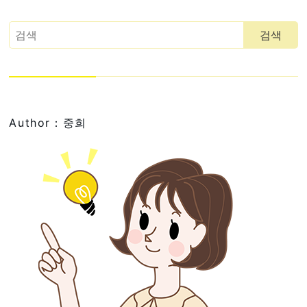
Author：중희