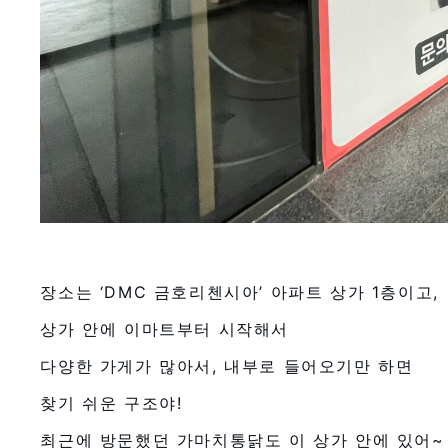
장소는 ‘DMC 금호리첸시아’ 아파트 상가 1층이고,
상가 안에 이마트부터 시작해서
다양한 가게가 많아서, 내부로 들어오기만 하면
찾기 쉬운 구조야!
최근에 방문했던 가마치통닭도 이 상가 안에 있어~