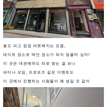
꽃도 피고 점점 따뜻해지는 요즘,
데이트 장소로 딱인 장소가 되지 않을까 싶어!
이 곳은 대관예약도 따로 받는 걸 보니
파티나 모임, 프로포즈 같은 이벤트도
이 곳에서 진행하는 사람들이 꽤 생길 것 같아