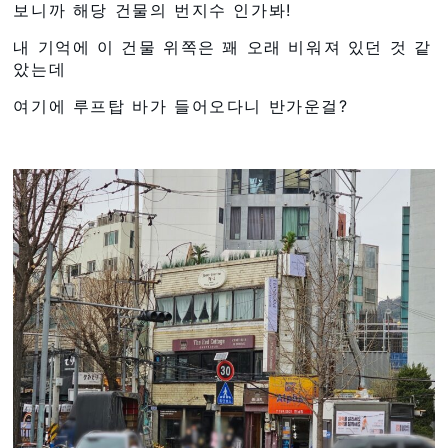
보니까 해당 건물의 번지수 인가봐!
내 기억에 이 건물 위쪽은 꽤 오래 비워져 있던 것 같
았는데
여기에 루프탑 바가 들어오다니 반가운걸?