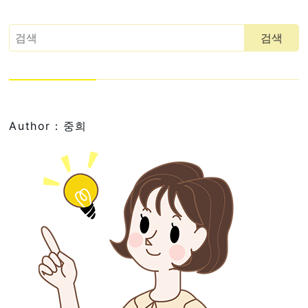
Author：중희