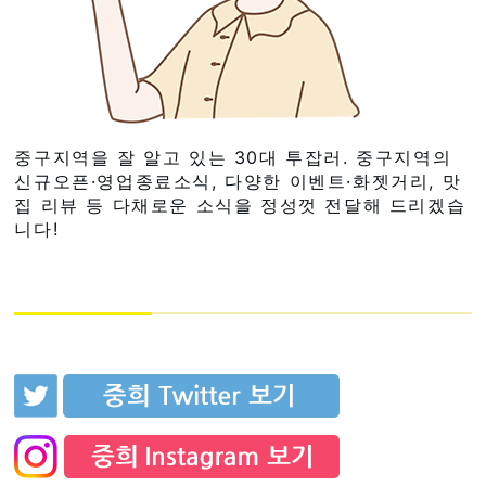
중구지역을 잘 알고 있는 30대 투잡러. 중구지역의
신규오픈·영업종료소식, 다양한 이벤트·화젯거리, 맛
집 리뷰 등 다채로운 소식을 정성껏 전달해 드리겠습
니다!