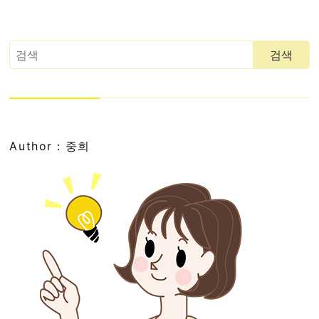
Author：중희