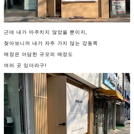
근데 내가 마주치지 않았을 뿐이지,
찾아보니까 내가 자주 가지 않는 강동쪽
매장은 아담한 규모의 매장도
여러 곳 있더라구!