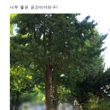
너무 좋은 공간이더라구!