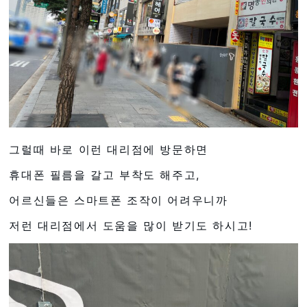
그럴때 바로 이런 대리점에 방문하면
휴대폰 필름을 갈고 부착도 해주고,
어르신들은 스마트폰 조작이 어려우니까
저런 대리점에서 도움을 많이 받기도 하시고!