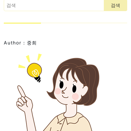
Author：중희