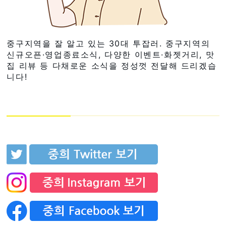
중구지역을 잘 알고 있는 30대 투잡러. 중구지역의
신규오픈·영업종료소식, 다양한 이벤트·화젯거리, 맛
집 리뷰 등 다채로운 소식을 정성껏 전달해 드리겠습
니다!