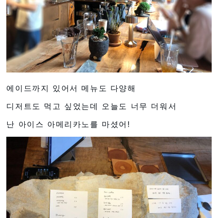
에이드까지 있어서 메뉴도 다양해
디저트도 먹고 싶었는데 오늘도 너무 더워서
난 아이스 아메리카노를 마셨어!