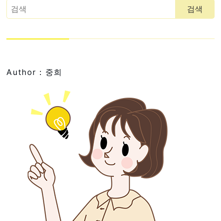
Author：중희