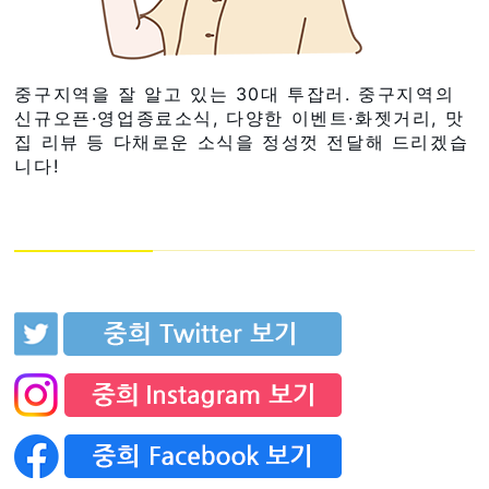
중구지역을 잘 알고 있는 30대 투잡러. 중구지역의
신규오픈·영업종료소식, 다양한 이벤트·화젯거리, 맛
집 리뷰 등 다채로운 소식을 정성껏 전달해 드리겠습
니다!