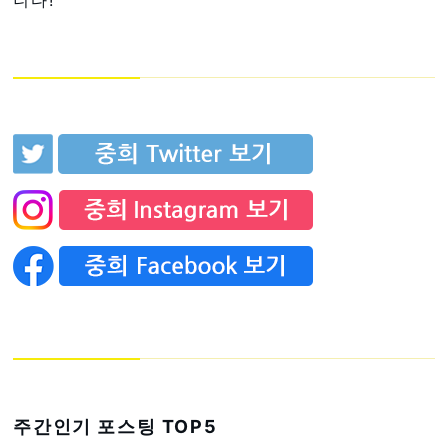
니다!
주간인기 포스팅 TOP5