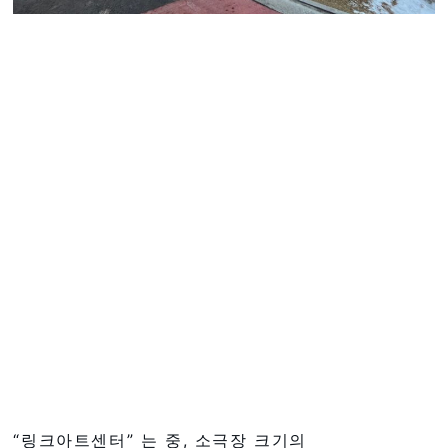
“링크아트센터” 는 중, 소극장 크기의