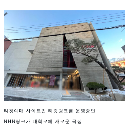
티켓예매 사이트인 티켓링크를 운영중인
NHN링크가 대학로에 새로운 극장