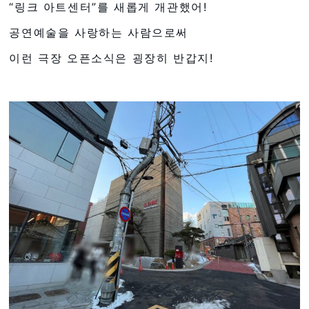
“링크 아트센터”를 새롭게 개관했어!
공연예술을 사랑하는 사람으로써
이런 극장 오픈소식은 굉장히 반갑지!