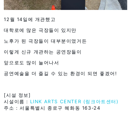
12월 14일에 개관했고
대학로에 많은 극장들이 있지만
노후가 된 극장들이 대부분이였거든
이렇게 신규 개관하는 공연장들이
앞으로도 많이 늘어나서
공연예술을 더 즐길 수 있는 환경이 되면 좋겠어!
[시설 정보]
시설이름 :
LINK ARTS CENTER (링크아트센터)
주소 : 서울특별시 종로구 혜화동 163-24