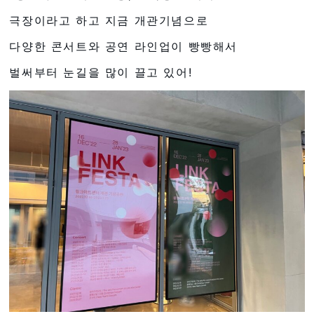
극장이라고 하고 지금 개관기념으로
다양한 콘서트와 공연 라인업이 빵빵해서
벌써부터 눈길을 많이 끌고 있어!