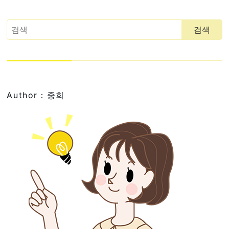
Author：중희