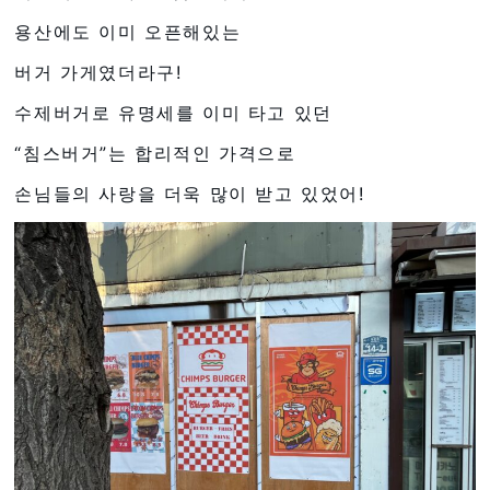
용산에도 이미 오픈해있는
버거 가게였더라구!
수제버거로 유명세를 이미 타고 있던
“침스버거”는 합리적인 가격으로
손님들의 사랑을 더욱 많이 받고 있었어!