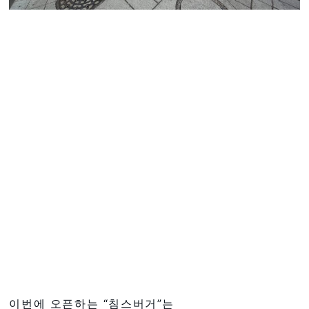
이번에 오픈하는 “침스버거”는