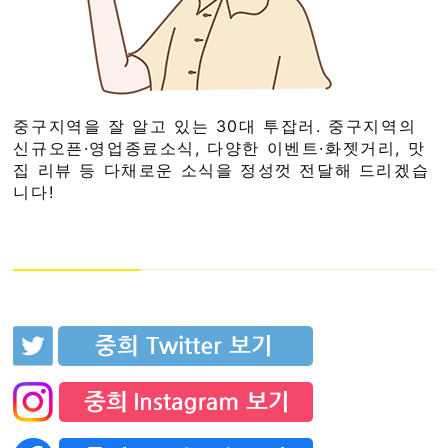
중구지역을 잘 알고 있는 30대 투잡러. 중구지역의
신규오픈·영업종료소식, 다양한 이벤트·화젯거리, 맛
집 리뷰 등 다채로운 소식을 정성껏 전달해 드리겠습
니다!