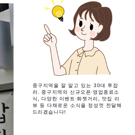
중구지역을 잘 알고 있는 30대 투잡
러. 중구지역의 신규오픈·영업종료소
식, 다양한 이벤트·화젯거리, 맛집 리
뷰 등 다채로운 소식을 정성껏 전달해
드리겠습니다!