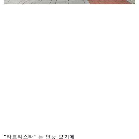
“라르티스타” 는 언뜻 보기에