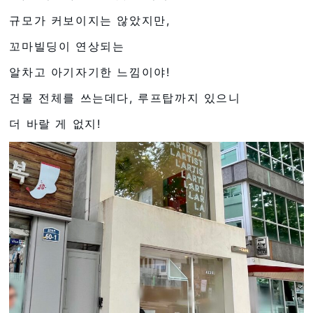
규모가 커보이지는 않았지만,
꼬마빌딩이 연상되는
알차고 아기자기한 느낌이야!
건물 전체를 쓰는데다, 루프탑까지 있으니
더 바랄 게 없지!