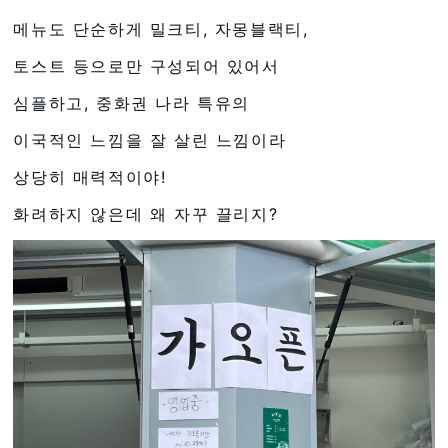
메뉴도 단순하게 밀크티, 자몽블랙티,
토스트 등으로만 구성되어 있어서
심플하고, 중화권 나라 특유의
이국적인 느낌을 잘 살린 느낌이라
상당히 매력적이야!
화려하지 않은데 왜 자꾸 끌리지?