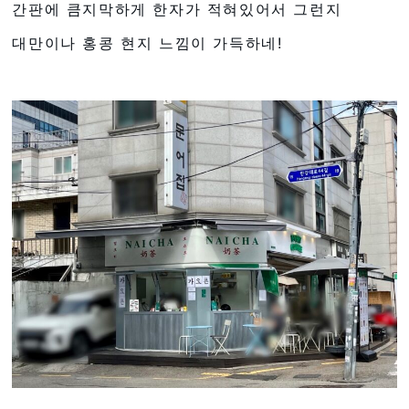
간판에 큼지막하게 한자가 적혀있어서 그런지
대만이나 홍콩 현지 느낌이 가득하네!