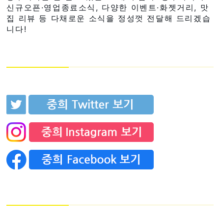
신규오픈·영업종료소식, 다양한 이벤트·화젯거리, 맛
집 리뷰 등 다채로운 소식을 정성껏 전달해 드리겠습
니다!