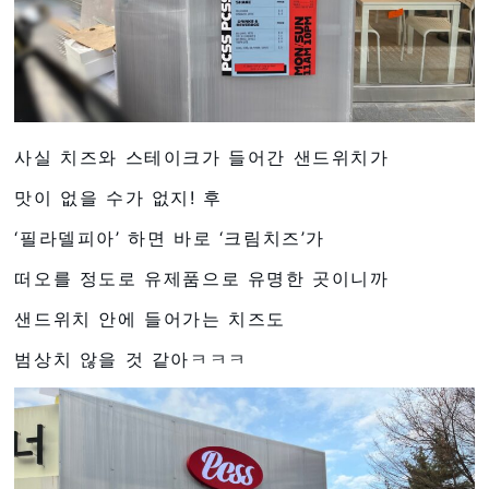
사실 치즈와 스테이크가 들어간 샌드위치가
맛이 없을 수가 없지! 후
‘필라델피아’ 하면 바로 ‘크림치즈’가
떠오를 정도로 유제품으로 유명한 곳이니까
샌드위치 안에 들어가는 치즈도
범상치 않을 것 같아ㅋㅋㅋ