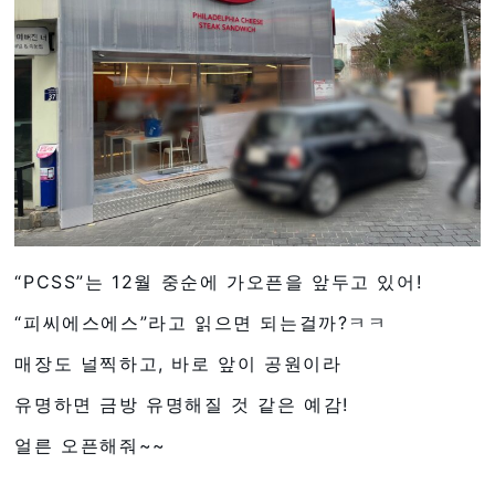
“PCSS”는 12월 중순에 가오픈을 앞두고 있어!
“피씨에스에스”라고 읽으면 되는걸까?ㅋㅋ
매장도 널찍하고, 바로 앞이 공원이라
유명하면 금방 유명해질 것 같은 예감!
얼른 오픈해줘~~