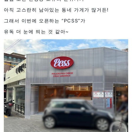
아직 고스란히 남아있는 동네 가게가 많거든!
그래서 이번에 오픈하는 “PCSS”가
유독 더 눈에 띄는 것 같아~