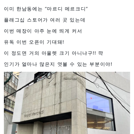
이미 한남동에는 “마르디 메르크디”
플래그십 스토어가 여러 곳 있는데
이번 매장이 아주 눈에 띄게 커서
유독 이번 오픈이 기대돼!
이 정도면 거의 아울렛 크기 아니냐구!! 꺅
인기가 얼마나 많은지 엿볼 수 있는 부분이야!