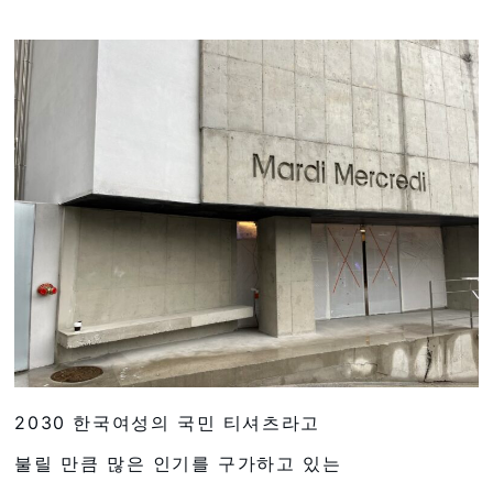
2030 한국여성의 국민 티셔츠라고
불릴 만큼 많은 인기를 구가하고 있는