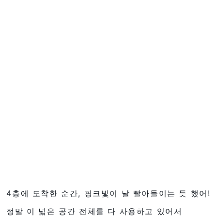
4층에 도착한 순간, 핑크빛이 날 빨아들이는 듯 했어!
정말 이 넓은 공간 전체를 다 사용하고 있어서