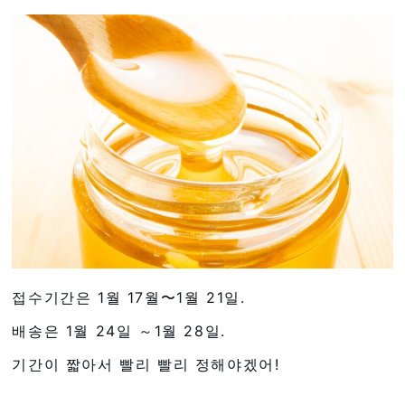
접수기간은 1월 17월〜1월 21일.
배송은 1월 24일 ～1월 28일.
기간이 짧아서 빨리 빨리 정해야겠어!