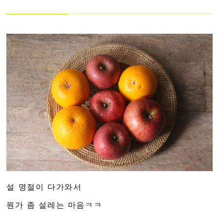
설 명절이 다가와서
뭔가 좀 설레는 마음ㅋㅋ