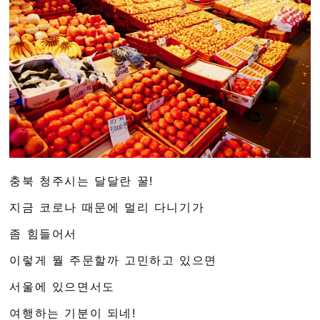
충북 청주시는 달달란 꿀!
지금 코로나 때문에 멀리 다니기가
좀 힘들어서
이렇게 뭘 주문할까 고민하고 있으면
서울에 있으면서도
여행하는 기분이 되네!