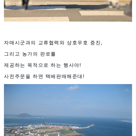
자매시군과의 교류협력와 상호우호 증진,
그리고 농가의 판로를
제공하는 목적으로 하는 행사야!
사전주문을 하면 택배판매해준대!