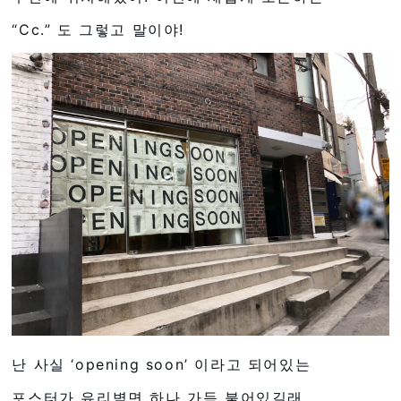
“Cc.” 도 그렇고 말이야!
난 사실 ‘opening soon’ 이라고 되어있는
포스터가 유리벽면 하나 가득 붙어있길래