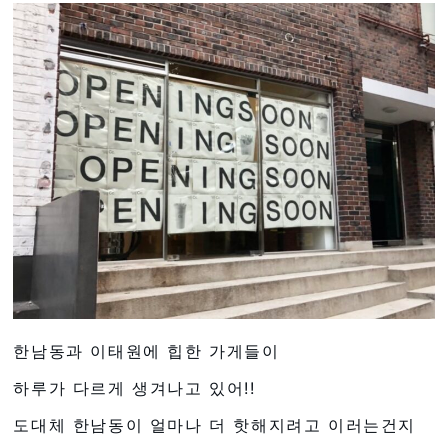
한남동과 이태원에 힙한 가게들이
하루가 다르게 생겨나고 있어!!
도대체 한남동이 얼마나 더 핫해지려고 이러는건지