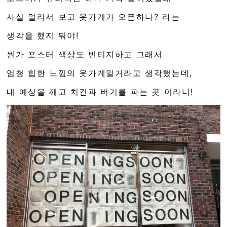
사실 멀리서 보고 옷가게가 오픈하나? 라는
생각을 했지 뭐야!
뭔가 포스터 색상도 빈티지하고 그래서
엄청 힙한 느낌의 옷가게일거라고 생각했는데,
내 예상을 깨고 치킨과 버거를 파는 곳 이라니!