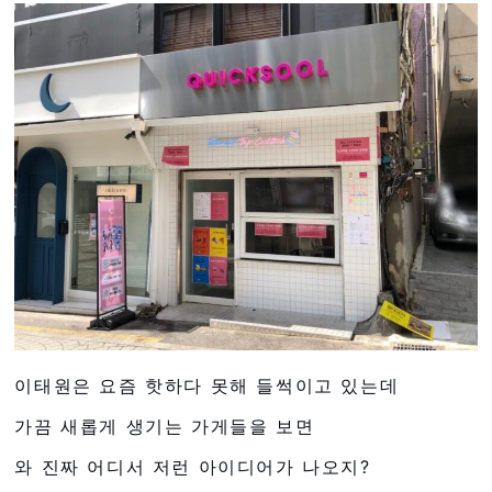
이태원은 요즘 핫하다 못해 들썩이고 있는데
가끔 새롭게 생기는 가게들을 보면
와 진짜 어디서 저런 아이디어가 나오지?