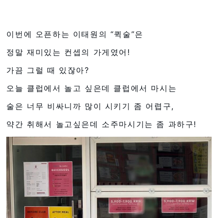
이번에 오픈하는 이태원의 “퀵술”은
정말 재미있는 컨셉의 가게였어!
가끔 그럴 때 있잖아?
오늘 클럽에서 놀고 싶은데 클럽에서 마시는
술은 너무 비싸니까 많이 시키기 좀 어렵구,
약간 취해서 놀고싶은데 소주마시기는 좀 과하구!