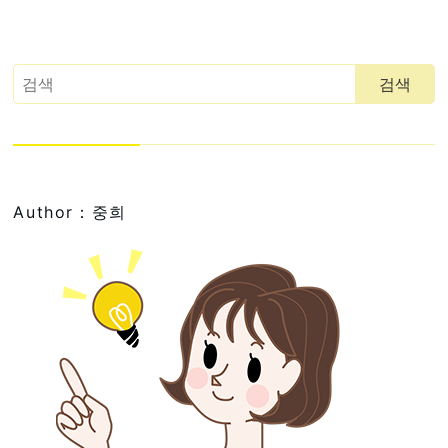
Author：중희