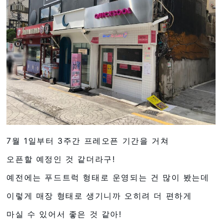
7월 1일부터 3주간 프레오픈 기간을 거쳐
오픈할 예정인 것 같더라구!
예전에는 푸드트럭 형태로 운영되는 건 많이 봤는데
이렇게 매장 형태로 생기니까 오히려 더 편하게
마실 수 있어서 좋은 것 같아!