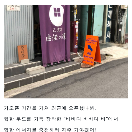
가오픈 기간을 거쳐 최근에 오픈했나봐.
힙한 무드를 가득 장착한 “비비디 바비디 바”에서
힙한 에너지를 충전하러 자주 가야겠어!