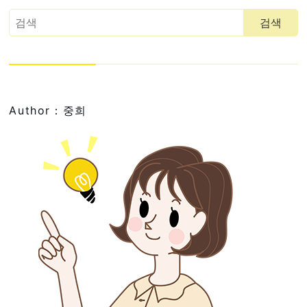
Author：중희